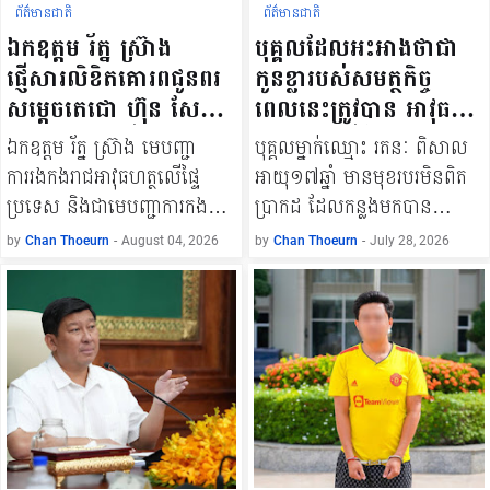
ព័ត៌មានជាតិ
ព័ត៌មានជាតិ
ឯកឧត្តម រ័ត្ន ស្រ៊ាង
បុគ្គលដែលអះអាងថាជា
ផ្ញើសារលិខិតគោរពជូនពរ
កូនខ្លារបស់សមត្ថកិច្ច
សម្ដេចតេជោ ហ៊ុន សែន
ពេលនេះត្រូវបាន អាវុធ
ក្នុងឱកាសចម្រើនជន្មាយុ
ហត្ថរាជធានីភ្នំពេញ ឃាត់
ឯកឧត្តម រ័ត្ន ស្រ៊ាង មេបញ្ជា
បុគ្គលម្នាក់ឈ្មោះ រតនៈ ពិសាល
ខ្លួនបានហើយ!
ការរងកងរាជអាវុធហត្ថលើផ្ទៃ
អាយុ១៧ឆ្នាំ មានមុខរបរមិនពិត
ប្រទេស និងជាមេបញ្ជាការកងរាជ
ប្រាកដ ដែលកន្លងមកបាន
អាវុធហត្ថរាជធានីភ្នំពេញ
អះអាងថាខ្លួនជាកូនខ្លារបស់
by
Chan Thoeurn
-
August 04, 2026
by
Chan Thoeurn
-
July 28, 2026
សូមផ…
សមត្ថក…