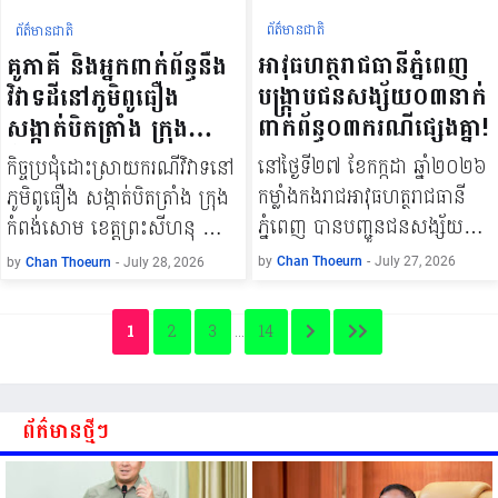
ព័ត៌មានជាតិ
ព័ត៌មានជាតិ
អាវុធហត្ថរាជធានីភ្នំពេញ
គូភាគី និងអ្នកពាក់ព័ន្ធនឹង
បង្ក្រាបជនសង្ស័យ០៣នាក់
វិវាទដីនៅភូមិពូធឿង
ពាក់ព័ន្ធ០៣ករណីផ្សេងគ្នា!
សង្កាត់បិតត្រាំង ក្រុង
កំពង់សោម ខេត្ត
នៅថ្ងៃទី២៧ ខែកក្កដា ឆ្នាំ២០២៦
កិច្ចប្រជុំដោះស្រាយករណីវិវាទនៅ
ព្រះសីហនុ បានស្រុះស្រួល
កម្លាំងកងរាជអាវុធហត្ថរាជធានី
ភូមិពូធឿង សង្កាត់បិតត្រាំង ក្រុង
ឯកភាពយកគោលការណ៍
ភ្នំពេញ បានបញ្ជូនជនសង្ស័យ
កំពង់សោម ខេត្តព្រះសីហនុ នាទី
ឈ្នះ-ឈ្នះ ដើម្បីដោះ
ចំនួន ០៣នាក់ ទៅតុលាការ ន…
ស្តីការក្រសួង​ នាថ…
by
Chan Thoeurn
-
July 27, 2026
by
Chan Thoeurn
-
July 28, 2026
ស្រាយបញ្ចប់ករណីវិវាទ
នេះ។ ——————
1
2
3
...
14
ព័ត៌មានថ្មីៗ