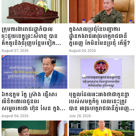
ក្រុមការងាររាជរដ្ឋាភិបាល
ក្នុងសាលប្រជុំនៃបញ្ជាការ
ចុះជួយខេត្តព្រះសីហនុ បាន
ដ្ឋានកងរាជអាវុធហត្ថរាជធានី
គិតគូរនិងជំរុញបន្ថែមទៀតលើ
ភ្នំពេញ តែមិនមែនប្រជុំ តើអ្វី?
វិស័យអប់រំ និងវិស័យ
August 07, 2026
August 04, 2026
សុខាភិបាល ប្រកបដោយ
ភាពនវានុវត្ត ឆ្លើយតបតម្រូវការ
ទំនៀមទម្លាប់នៃការរស់នៅ
របស់បងប្អូនប្រជាពលរដ្ឋ
ដើម្បីឱ្យវិស័យនេះរីកចម្រើន
បង្ការកុំអោយពលរដ្ឋមានជំងឺ
ឯកឧត្តម រ័ត្ន ស្រ៊ាង ផ្ញើសារ
បុគ្គលដែលអះអាងថាជាកូនខ្លា
ធ្វើឱ្យពួកគាត់មានសុខភាពល្អ ជា
លិខិតគោរពជូនពរ
របស់សមត្ថកិច្ច ពេលនេះត្រូវ
ប្រជាជនសកល តាមរយ:៖...
សម្ដេចតេជោ ហ៊ុន សែន ក្នុង
បាន អាវុធហត្ថរាជធានីភ្នំពេញ
ឱកាសចម្រើនជន្មាយុ
ឃាត់ខ្លួនបានហើយ!
August 04, 2026
July 28, 2026