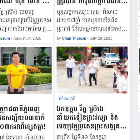
តេជោ ហ៊ុន សែន ក្នុង
ត្រូវបាន អាវុធហត្ថរាជធានី
្រើនជន្មាយុ
ភ្នំពេញ ឃាត់ខ្លួនបានហើយ!
ត្ន ស្រ៊ាង មេបញ្ជា
បុគ្គលម្នាក់ឈ្មោះ រតនៈ ពិសាល
ាជអាវុធហត្ថលើផ្ទៃប្រទេស
អាយុ១៧ឆ្នាំ មានមុខរបរមិនពិត
ញ្ជាការកងរាជអាវុធហត្ថ
ប្រាកដ ដែលកន្លងមកបានអះអាងថា
្នំពេញ សូមផ…
ខ្លួនជាកូនខ្លារបស់សមត្ថក…
oeurn
-
August 04, 2026
by
Chan Thoeurn
-
July 28, 2026
ព័ត៌មានជាតិ
ឯកឧត្តម រ័ត្ន ស្រ៊ាង
្ថរាជធានីភ្នំពេញ
នាំយកទៀនព្រះវស្សា និង
ាបជនសង្ស័យ០៣នាក់
ទេយ្យវត្ថុប្រគេនព្រះសង្ឃគង់
្ធ០៣ករណីផ្សេងគ្នា!
ចាំព្រះវស្សានៅវត្តកែវមុនី ក្នុង
នាព្រឹក ថ្ងៃទី២៦ ខែកក្កដា
២៧ ខែកក្កដា ឆ្នាំ២០២៦