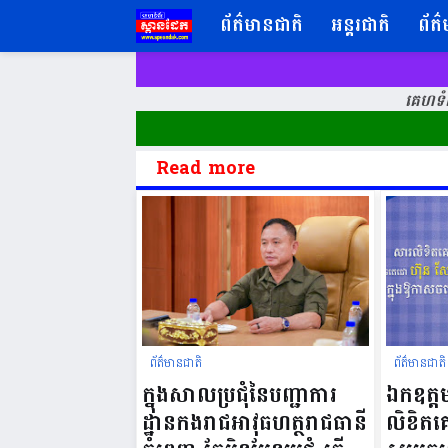
ព័ត៌មានជាតិ
អន្តរជាតិ
ព័ត
គេហទំព
Read more
ព័ត៌មានជាតិ
ព័ត៌មានជាតិ
ក្នុងសាលប្រជុំនៃបញ្ជាការ
ឯកឧត្តម 
ដ្ឋានកងរាជអាវុធហត្ថរាជធានី
លិខិតគ