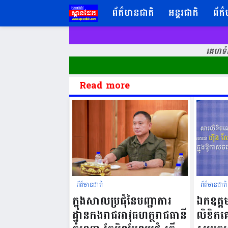
ព័ត៌មានជាតិ
អន្តរជាតិ
ព័ត
គេហទំព
Read more
ព័ត៌មានជាតិ
ព័ត៌មានជាតិ
ក្នុងសាលប្រជុំនៃបញ្ជាការ
ឯកឧត្តម 
ដ្ឋានកងរាជអាវុធហត្ថរាជធានី
លិខិតគ