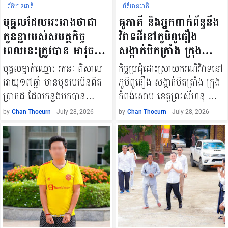
ព័ត៌មានជាតិ
ព័ត៌មានជាតិ
បុគ្គលដែលអះអាងថាជា
គូភាគី និងអ្នកពាក់ព័ន្ធនឹង
កូនខ្លារបស់សមត្ថកិច្ច
វិវាទដីនៅភូមិពូធឿង
ពេលនេះត្រូវបាន អាវុធ
សង្កាត់បិតត្រាំង ក្រុង
ហត្ថរាជធានីភ្នំពេញ ឃាត់
កំពង់សោម ខេត្ត
បុគ្គលម្នាក់ឈ្មោះ រតនៈ ពិសាល
កិច្ចប្រជុំដោះស្រាយករណីវិវាទនៅ
ខ្លួនបានហើយ!
ព្រះសីហនុ បានស្រុះស្រួល
អាយុ១៧ឆ្នាំ មានមុខរបរមិនពិត
ភូមិពូធឿង សង្កាត់បិតត្រាំង ក្រុង
ឯកភាពយកគោលការណ៍
ប្រាកដ ដែលកន្លងមកបាន
កំពង់សោម ខេត្តព្រះសីហនុ នាទី
ឈ្នះ-ឈ្នះ ដើម្បីដោះ
អះអាងថាខ្លួនជាកូនខ្លារបស់
ស្តីការក្រសួង​ នាថ…
by
Chan Thoeurn
-
July 28, 2026
by
Chan Thoeurn
-
July 28, 2026
ស្រាយបញ្ចប់ករណីវិវាទ
សមត្ថក…
នេះ។ ——————