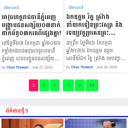
ព័ត៌មានជាតិ
ព័ត៌មានជាតិ
ឯកឧត្តម រ័ត្ន ស្រ៊ាង
អាវុធហត្ថរាជធានីភ្នំពេញ
នាំយកទៀនព្រះវស្សា និង
បង្ក្រាបជនសង្ស័យ០៣នាក់
ទេយ្យវត្ថុប្រគេនព្រះ
ពាក់ព័ន្ធ០៣ករណីផ្សេងគ្នា!
សង្ឃគង់ចាំព្រះវស្សានៅ
នាព្រឹក ថ្ងៃទី២៦ ខែកក្កដា
នៅថ្ងៃទី២៧ ខែកក្កដា ឆ្នាំ២០២៦
វត្តកែវមុនី ក្នុងសង្កាត់ព្រែក
ឆ្នាំ២០២៦ ឯកឧត្តម ឧត្តម
កម្លាំងកងរាជអាវុធហត្ថរាជធានី
កំពឹស!
សេនីយ៍ឯក រ័ត្ន ស្រ៊ាង មេបញ្ជា
ភ្នំពេញ បានបញ្ជូនជនសង្ស័យ
ការរង កងរាជអាវុធហត្ថលើ
ចំនួន ០៣នាក់ ទៅតុលាការ ន…
by
Chan Thoeurn
-
July 26, 2026
by
Chan Thoeurn
-
July 27, 2026
ផ្ទៃប្រទ…
1
2
3
...
14
ព័ត៌មានថ្មីៗ