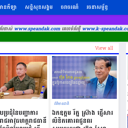
៌មានកីឡា
សន្តិសុខសង្គម
ចរាចរណ៏
រចនាសម្ព័ន្ធ
័រចាស់
www.speandak.com
គេហទំព័រថ្មី
www.k-speandak.c
View all
ព័ត៌មានជាតិ
លប្រជុំនៃបញ្ជាការ
ឯកឧត្តម រ័ត្ន ស្រ៊ាង ផ្ញើសារ
រាជអាវុធហត្ថរាជធានី
លិខិតគោរពជូនពរ